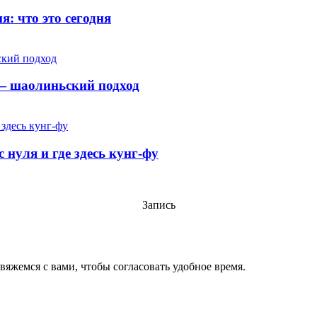
: что это сегодня
т — шаолиньский подход
 нуля и где здесь кунг-фу
Запись
вяжемся с вами, чтобы согласовать удобное время.