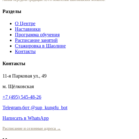
Разделы
О Центре
Наставники
Программа обучения
Расписание занятий
Стажировка в Шаолине
Контакты
Контакты
11-я Парковая ул., 49
м. Щёлковская
+7 (495) 545-48-26
Telegram-бот @sup_kungfu_bot
Написать в WhatsApp
Расписание и сезонные адреса →