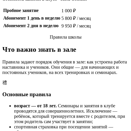
Пробное занятие
1 000 ₽
Абонемент 1 день в неделю
5 800 ₽ / месяц
Абонемент 2 дня в неделю
9 950 ₽ / месяц
Правила школы
Что важно знать в зале
Правила задают порядок обучения в зале: как устроена работа
наставника и учеников. Они общие — для начинающих и
постоянных учеников, на всех тренировках и семинарах.
禮
Основные правила
возраст — от 18 лет.
Семинары и занятия в клубе
проводятся для совершеннолетних. Исключение —
ребёнок, который тренируется вместе с родителем, при
этом родитель сам участвует в занятии;
спортивная страховка при посещении занятий —