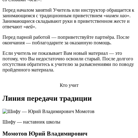
Перед началом занятий Учитель или инструктор обращается к
занимающимся с традиционным приветствием «
нимен хао
».
Занимающиеся складывают руки в приветственном жесте и
отвечают «
вей
».
Перед парной работой — поприветствуйте партнёра. После
окончания — поблагодарите за оказанную помощь.
Если учитель не показывает Вам новый материал — это
потому, что Вы недостаточно освоили старый. После долгого
отсутствия обратитесь к учителю за разъяснениями по поводу
пройденного материала.
Кто учит
Линия передачи традиции
Шифу — наставник школы
Момотов Юрий Владимирович