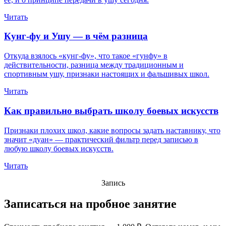
Читать
Кунг-фу и Ушу — в чём разница
Откуда взялось «кунг-фу», что такое «гунфу» в
действительности, разница между традиционным и
спортивным ушу, признаки настоящих и фальшивых школ.
Читать
Как правильно выбрать школу боевых искусств
Признаки плохих школ, какие вопросы задать наставнику, что
значит «дуан» — практический фильтр перед записью в
любую школу боевых искусств.
Читать
Запись
Записаться на пробное занятие