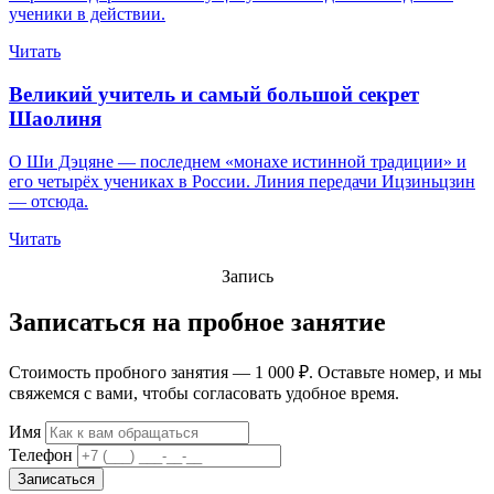
ученики в действии.
Читать
Великий учитель и самый большой секрет
Шаолиня
О Ши Дэцяне — последнем «монахе истинной традиции» и
его четырёх учениках в России. Линия передачи Ицзиньцзин
— отсюда.
Читать
Запись
Записаться на пробное занятие
Стоимость пробного занятия — 1 000 ₽. Оставьте номер, и мы
свяжемся с вами, чтобы согласовать удобное время.
Имя
Телефон
Записаться