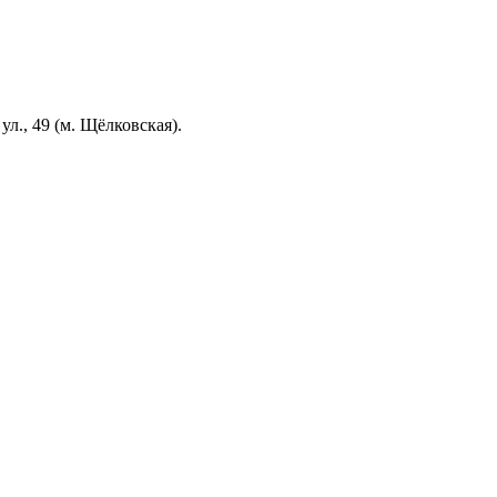
л., 49 (м. Щёлковская).