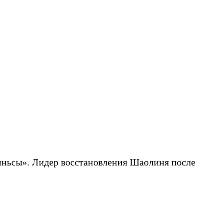
ньсы». Лидер восстановления Шаолиня после