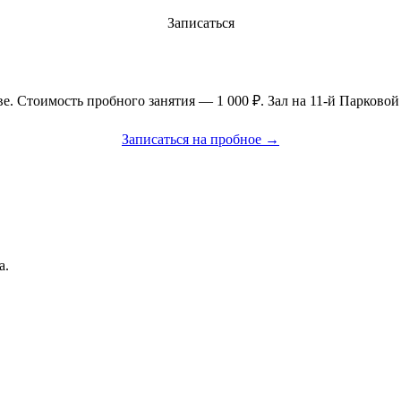
Записаться
Стоимость пробного занятия — 1 000 ₽. Зал на 11-й Парковой у
Записаться на пробное →
а.