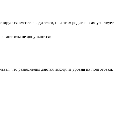
ируется вместе с родителем, при этом родитель сам участвует
 к занятиям не допускаются;
вая, что разъяснения даются исходя из уровня их подготовки.