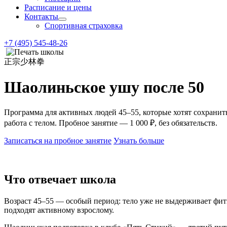
Расписание и цены
Контакты
Спортивная страховка
+7 (495) 545-48-26
正宗少林拳
Шаолиньское ушу после 50
Программа для активных людей 45–55, которые хотят сохранит
работа с телом. Пробное занятие — 1 000 ₽, без обязательств.
Записаться на пробное занятие
Узнать больше
Что отвечает школа
Возраст 45–55 — особый период: тело уже не выдерживает фитн
подходят активному взрослому.