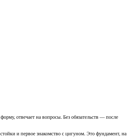
 форму, отвечает на вопросы. Без обязательств — после
 стойки и первое знакомство с цигуном. Это фундамент, на