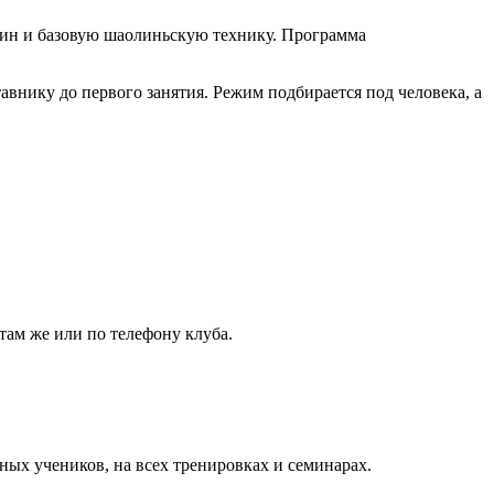
цзин и базовую шаолиньскую технику. Программа
авнику до первого занятия. Режим подбирается под человека, а
 там же или по телефону клуба.
ных учеников, на всех тренировках и семинарах.