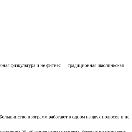
чебная физкультура и не фитнес — традиционная шаолиньская
 Большинство программ работают в одном из двух полюсов и не