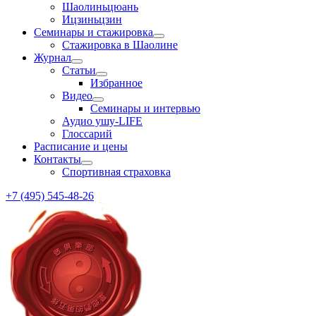
Шаолиньцюань
Ицзиньцзин
Семинары и стажировка
Стажировка в Шаолине
Журнал
Статьи
Избранное
Видео
Семинары и интервью
Аудио ушу-LIFE
Глоссарий
Расписание и цены
Контакты
Спортивная страховка
+7 (495) 545-48-26