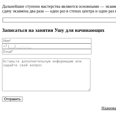
Дальнейшие ступени мастерства являются основными — экзаме
сдачу экзамена два раза — один раз в стенах центра и один р
Записаться на занятия Ушу для начинающих
Нажимая