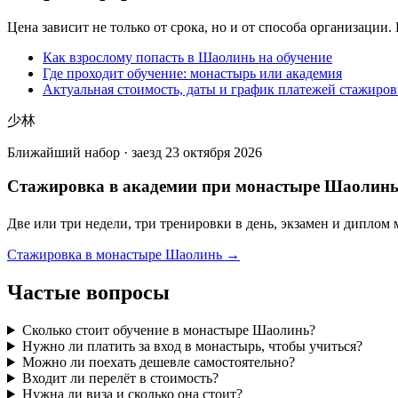
Цена зависит не только от срока, но и от способа организации
Как взрослому попасть в Шаолинь на обучение
Где проходит обучение: монастырь или академия
Актуальная стоимость, даты и график платежей стажиро
少林
Ближайший набор · заезд 23 октября 2026
Стажировка в академии при монастыре Шаолин
Две или три недели, три тренировки в день, экзамен и диплом
Стажировка в монастыре Шаолинь →
Частые вопросы
Сколько стоит обучение в монастыре Шаолинь?
Нужно ли платить за вход в монастырь, чтобы учиться?
Можно ли поехать дешевле самостоятельно?
Входит ли перелёт в стоимость?
Нужна ли виза и сколько она стоит?