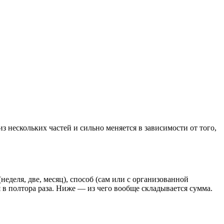
з нескольких частей и сильно меняется в зависимости от того,
неделя, две, месяц), способ (сам или с организованной
я в полтора раза. Ниже — из чего вообще складывается сумма.