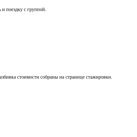
 и поездку с группой.
разбивка стоимости собраны на странице стажировки.