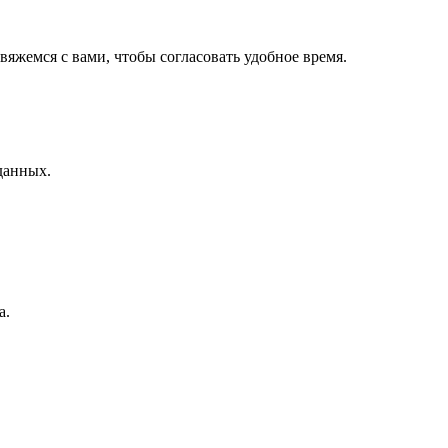
вяжемся с вами, чтобы согласовать удобное время.
данных.
а.