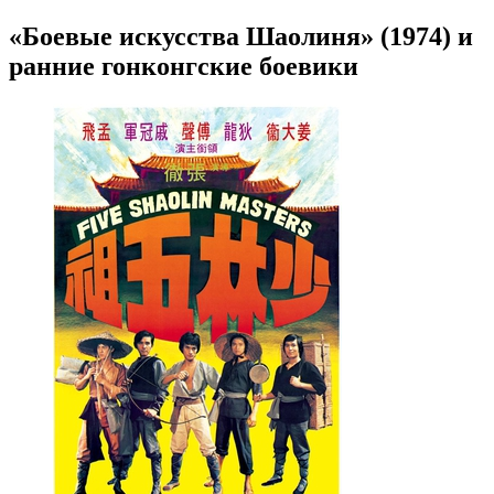
«Боевые искусства Шаолиня» (1974) и
ранние гонконгские боевики