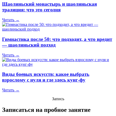
Шаолиньский монастырь и шаолиньская
традиция: что это сегодня
Читать →
Гимнастика после 50: что подходит, а что вредит
— шаолиньский подход
Читать →
Виды боевых искусств: какое выбрать
взрослому с нуля и где здесь кунг-фу
Читать →
Запись
Записаться на пробное занятие