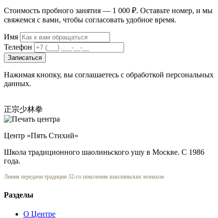
Стоимость пробного занятия — 1 000 ₽. Оставьте номер, и мы
свяжемся с вами, чтобы согласовать удобное время.
Имя
Телефон
Записаться
Нажимая кнопку, вы соглашаетесь с обработкой персональных
данных.
正宗少林拳
Центр «Пять Стихий»
Школа традиционного шаолиньского ушу в Москве. С 1986
года.
Линия передачи традиции 32-го поколения шаолиньских монахов.
Разделы
О Центре