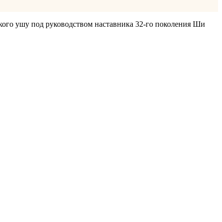
кого ушу под руководством наставника 32-го поколения Ши